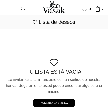
0
0
Lista de deseos
TU LISTA ESTÁ VACÍA
Le invitamos a familiarizarse con un surtido de nuestra
tienda. Seguramente usted puede encontrar algo para sí
mismo!
VOLVER A LA TIENDA