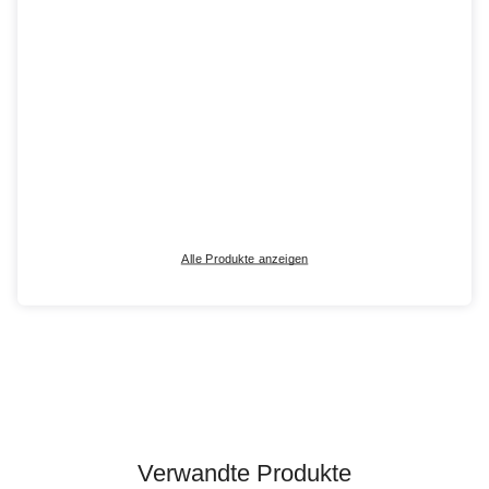
Alle Produkte anzeigen
Verwandte Produkte