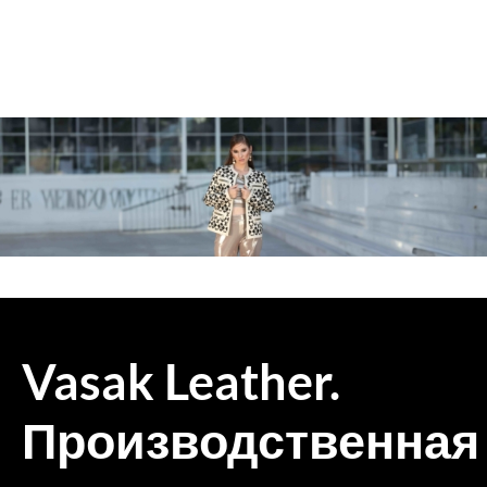
Vasak Leather.
Производственная