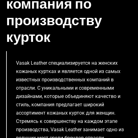
компания по
производству
курток
Vasak Leather специализируется на женских
кожаных куртках и является одной из самых
известных производственных компаний в
отрасли. С уникальными и современными
дизайнами, которые объединяют качество и
стиль, компания предлагает широкий
ассортимент кожаных курток для женщин.
Стремясь к совершенству на каждом этапе
производства, Vasak Leather занимает одно из
ведущих мест среди брендов отрасли