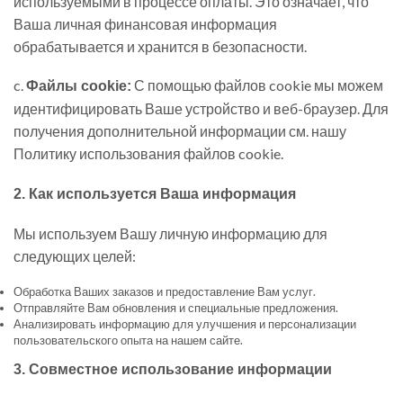
используемыми в процессе оплаты. Это означает, что
Ваша личная финансовая информация
обрабатывается и хранится в безопасности.
c.
С помощью файлов cookie мы можем
Файлы cookie:
идентифицировать Ваше устройство и веб-браузер. Для
получения дополнительной информации см. нашу
Политику использования файлов cookie.
2. Как используется Ваша информация
Мы используем Вашу личную информацию для
следующих целей:
Обработка Ваших заказов и предоставление Вам услуг.
Отправляйте Вам обновления и специальные предложения.
Анализировать информацию для улучшения и персонализации
пользовательского опыта на нашем сайте.
3. Совместное использование информации