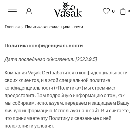
0
0
Главная
Политика конфиденциальности
Политика конфиденциальности
Дата последнего обновления: [2023.9.5]
Компания Vaşak Deri заботится о конфиденциальности
своих клиентов, и в этой специальной политике
конфиденциальности («Политика») мы стремимся
предоставить Вам подробную информацию о том, как
мы собираем, используем, передаем и защищаем Вашу
личную информацию. Используя наш сайт, Вы считаете,
что принимаете эту Политику и связанные с ней
положения и условия.