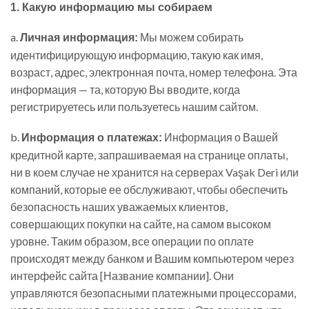
1. Какую информацию мы собираем
a.
Мы можем собирать
Личная информация:
идентифицирующую информацию, такую как имя,
возраст, адрес, электронная почта, номер телефона. Эта
информация — та, которую Вы вводите, когда
регистрируетесь или пользуетесь нашим сайтом.
b.
Информация о Вашей
Информация о платежах:
кредитной карте, запрашиваемая на странице оплаты,
ни в коем случае не хранится на серверах Vaşak Deri или
компаний, которые ее обслуживают, чтобы обеспечить
безопасность наших уважаемых клиентов,
совершающих покупки на сайте, на самом высоком
уровне. Таким образом, все операции по оплате
происходят между банком и Вашим компьютером через
интерфейс сайта [Название компании]. Они
управляются безопасными платежными процессорами,