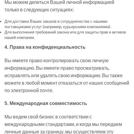
Мы можем делиться Вашей личной информацией
только в следующих ситуациях:
Для доставки Ваших заказов в сотрудничестве с нашими
поставщиками услуг (например, курьерскими компаниями).
Для выполнения требований закона или для защиты прав и активов
нашей компании.
4. Права на конфиденциальность
Вы имеете право контролировать свою личную
информацию. Вы имеете право просматривать,
исправлять или удалять свою информацию. Вы также
можете в любой момент отказаться от наших сообщений
по электронной почте.
5. Международная совместимость
Мы ведем свой бизнес в соответствии с
международными стандартами, и когда мы передаем
личные данные за границу, мы осуществляем эту