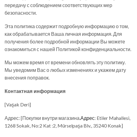
передачу с соблюдением соответствующих мер
безопасности.
Эта политика содержит подробную информацию о том,
как обрабатывается Ваша личная информация. Для
получения более подробной информации Вы можете
ознакомиться с нашей Политикой конфиденциальности.
Мы можем время от времени обновлять эту политику.
Мы уведомим Вас о любых изменениях и укажем дату
внесения поправок.
Контактная информация
[Vaşak Deri]
Адрес: [Покупки внутри магазина
.Адрес
: Etiler Mahallesi,
1268 Sokak, No:2 Kat :2, Mürselpaşa Blv., 35240 Konak]