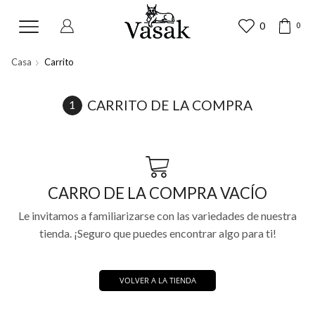
0
0
Casa
Carrito
CARRITO DE LA COMPRA
CARRO DE LA COMPRA VACÍO
Le invitamos a familiarizarse con las variedades de nuestra
tienda. ¡Seguro que puedes encontrar algo para ti!
VOLVER A LA TIENDA