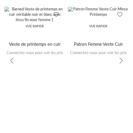
VUE RAPIDE
VUE RAPIDE
Veste de printemps en cuir
Patron Femme Veste Cuir
véritable noir et blanc pour
Mince Printemps
Connectez-vous pour voir les prix
Connectez-vous pour voir les prix
femmes, tissu fin, barré