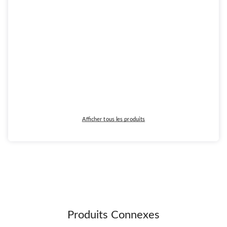
Afficher tous les produits
Produits Connexes