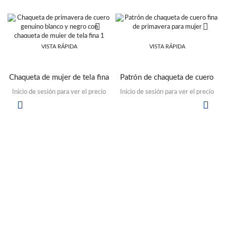
VISTA RÁPIDA
VISTA RÁPIDA
Chaqueta de mujer de tela fina
Patrón de chaqueta de cuero
de primavera de cuero genuino
fina de primavera para mujer
Inicio de sesión para ver el precio
Inicio de sesión para ver el precio
blanco y negro barrado