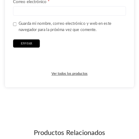
Correo electrónico
*
Guarda mi nombre, correo electrónico y web en este
navegador para la próxima vez que comente.
Ver todos los productos
Productos Relacionados