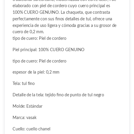
elaborado con piel de cordero cuyo cuero principal es
100% CUERO GENUINO. La chaqueta, que contrasta
perfectamente con sus finos detalles de tul, ofrece una
experiencia de uso ligera y cómoda gracias a su grosor de
cuero de 0,2 mm.
tipo de cuero: Piel de cordero
Piel principal: 100% CUERO GENUINO
tipo de cuero: Piel de cordero
espesor de la piel: 0,2 mm
Tela: tul fino
Detalle de la tela: tejido fino de punto de tul negro
Molde: Estándar
Marca: vasak
Cuello: cuello chanel